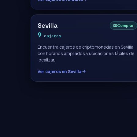
Sevilla
Comprar
9
cajeros
Encuentra cajeros de criptomonedas en Sevilla
con horarios ampliados y ubicaciones fáciles de
localizar.
Ver cajeros en Sevilla