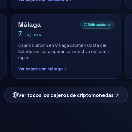
Málaga
Bidireccional
7
cajeros
Cajeros Bitcoin en Málaga capital y Costa del
Sol, ideales para operar con efectivo de forma
rápida.
Ver cajeros en Málaga
Ver todos los cajeros de criptomonedas