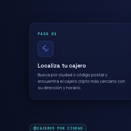
PASO 01
Localiza tu cajero
Busca por ciudad o código postal y
encuentra el cajero cripto más cercano con
su dirección y horario.
CAJEROS POR CIUDAD