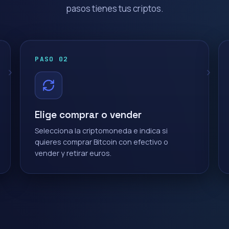
pasos tienes tus criptos.
PASO 02
Elige comprar o vender
Selecciona la criptomoneda e indica si
quieres comprar Bitcoin con efectivo o
vender y retirar euros.