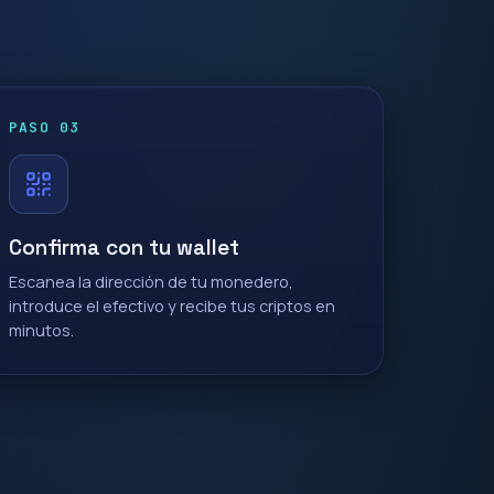
PASO 03
Confirma con tu wallet
Escanea la dirección de tu monedero,
introduce el efectivo y recibe tus criptos en
minutos.