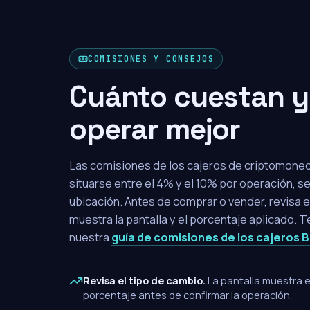
COMISIONES Y CONSEJOS
Cuánto cuestan 
operar mejor
Las comisiones de los cajeros de criptomone
situarse entre el 4% y el 10% por operación, se
ubicación. Antes de comprar o vender, revisa e
muestra la pantalla y el porcentaje aplicado. 
nuestra
guía de comisiones de los cajeros B
Revisa el tipo de cambio.
La pantalla muestra el
porcentaje antes de confirmar la operación.