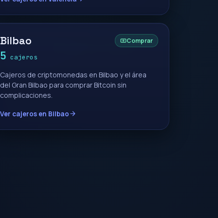
Bilbao
Comprar
5
cajeros
Cajeros de criptomonedas en Bilbao y el área
del Gran Bilbao para comprar Bitcoin sin
complicaciones.
Ver cajeros en Bilbao